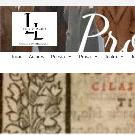
Inicio
Autores
Poesía
Prosa
Teatro
T