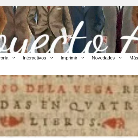
eoría
Interactivos
Imprimir
Novedades
Más