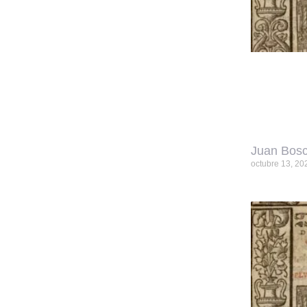
Juan Bosc
octubre 13, 20