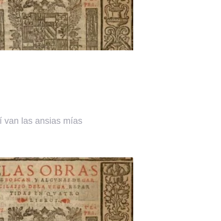
í van las ansias mías