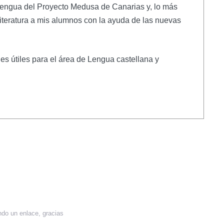
e Lengua del Proyecto Medusa de Canarias y, lo más
literatura a mis alumnos con la ayuda de las nuevas
es útiles para el área de Lengua castellana y
ndo un enlace, gracias