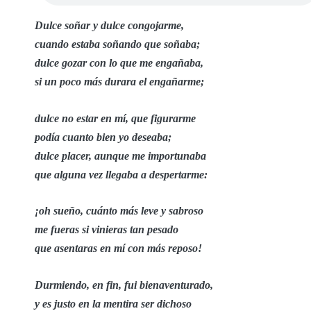
Dulce soñar y dulce congojarme,
cuando estaba soñando que soñaba;
dulce gozar con lo que me engañaba,
si un poco más durara el engañarme;
dulce no estar en mí, que figurarme
podía cuanto bien yo deseaba;
dulce placer, aunque me importunaba
que alguna vez llegaba a despertarme:
¡oh sueño, cuánto más leve y sabroso
me fueras si vinieras tan pesado
que asentaras en mí con más reposo!
Durmiendo, en fin, fui bienaventurado,
y es justo en la mentira ser dichoso