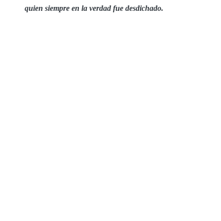
quien siempre en la verdad fue desdichado.