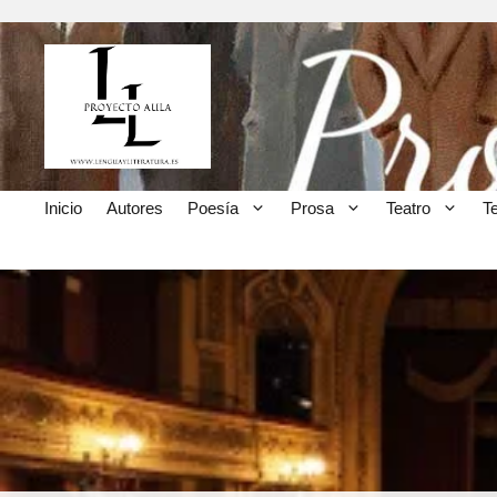
Inicio
Autores
Poesía
Prosa
Teatro
T